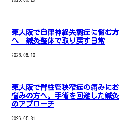
2026.06.29
東大阪で自律神経失調症に悩む方
へ 鍼灸整体で取り戻す日常
2026.06.10
東大阪で脊柱管狭窄症の痛みにお
悩みの方へ。手術を回避した鍼灸
のアプローチ
2026.05.31