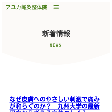
新着情報
NEWS
なぜ皮膚へのやさしい刺激で痛み
が和らぐのか？ 九州大学の最新