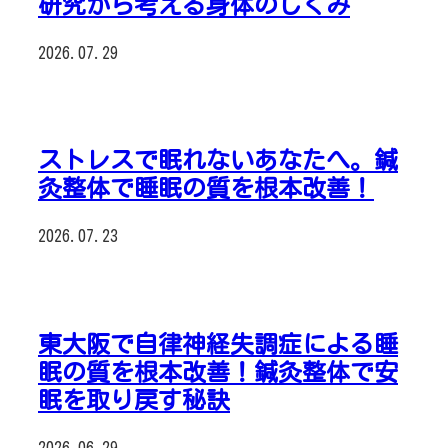
研究から考える身体のしくみ
2026.07.29
ストレスで眠れないあなたへ。鍼
灸整体で睡眠の質を根本改善！
2026.07.23
東大阪で自律神経失調症による睡
眠の質を根本改善！鍼灸整体で安
眠を取り戻す秘訣