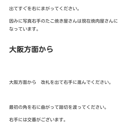
出てすぐを右にまがってください。
因みに写真右手のたこ焼き屋さんは現在焼肉屋さんに
なっています。
大阪方面から
大阪方面から 改札を出て右手に進んでください。
最初の角を右に曲がって踏切を渡ってください。
右手には交番がございます。