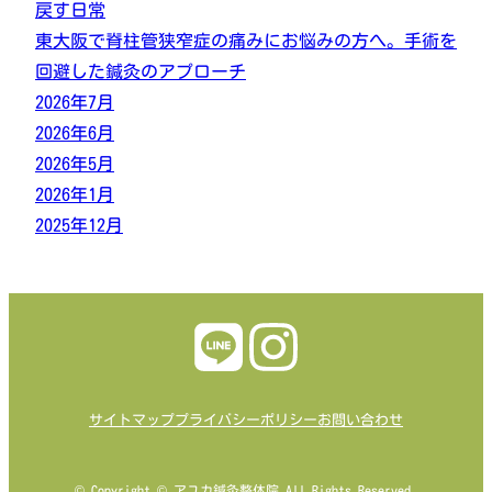
戻す日常
東大阪で脊柱管狭窄症の痛みにお悩みの方へ。手術を
回避した鍼灸のアプローチ
2026年7月
2026年6月
2026年5月
2026年1月
2025年12月
サイトマップ
プライバシーポリシー
お問い合わせ
© Copyright © アユカ鍼灸整体院 All Rights Reserved.