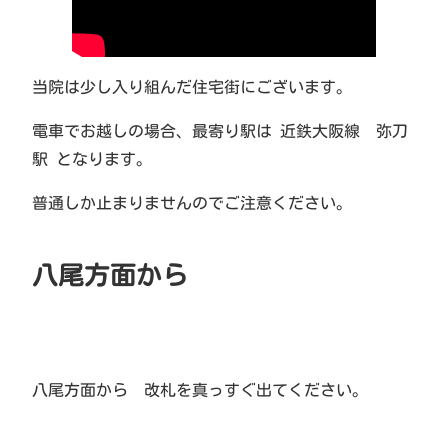
当院は少し入り組んだ住宅街にございます。
電車でお越しの場合、最寄り駅は 近鉄大阪線 弥刀
駅 となります。
普通しか止まりませんのでご注意ください。
八尾方面から
八尾方面から 改札を真っすぐ出てください。